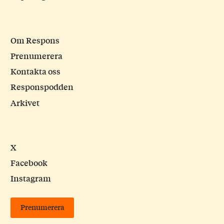
Om Respons
Prenumerera
Kontakta oss
Responspodden
Arkivet
X
Facebook
Instagram
Prenumerera