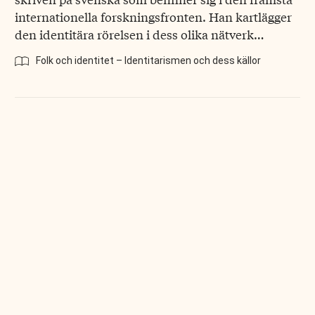
internationella forskningsfronten. Han kartlägger
den identitära rörelsen i dess olika nätverk…
Folk och identitet – Identitarismen och dess källor