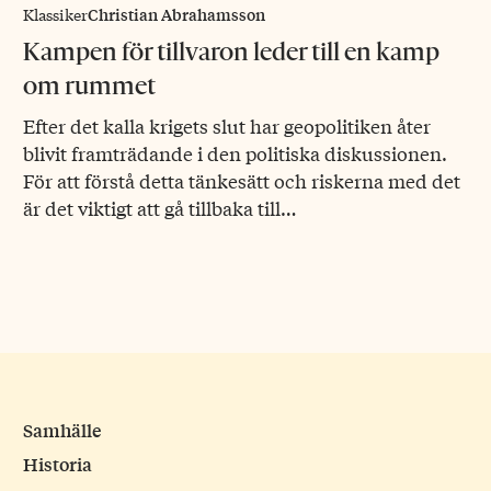
Christian Abrahamsson
Klassiker
Kampen för tillvaron leder till en kamp
om rummet
Efter det kalla krigets slut har geopolitiken åter
blivit framträdande i den politiska diskussionen.
För att förstå detta tänkesätt och riskerna med det
är det viktigt att gå tillbaka till…
Samhälle
Historia