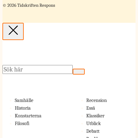
© 2026 Tidskriften Respons
Sök
Samhälle
Recension
Historia
Essä
Konstarterna
Klassiker
Filosofi
Utblick
Debatt