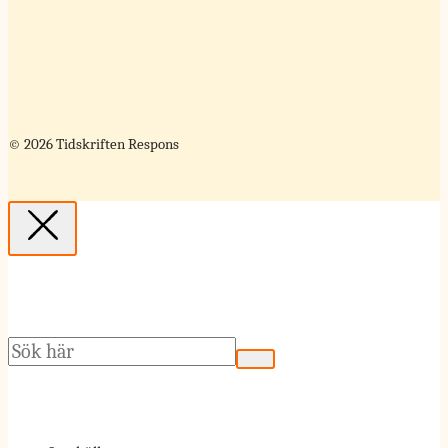
© 2026 Tidskriften Respons
Sök