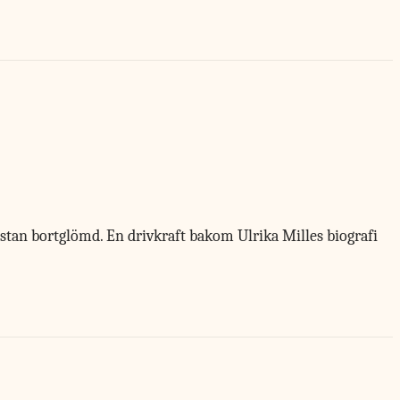
stan bortglömd. En drivkraft bakom Ulrika Milles biografi