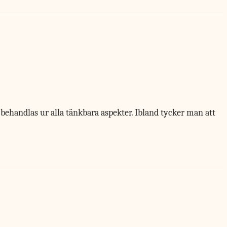
 behandlas ur alla tänkbara aspekter. Ibland tycker man att