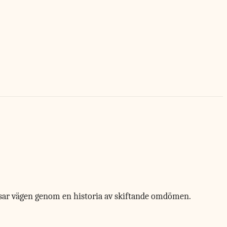
isar vägen genom en historia av skiftande omdömen.