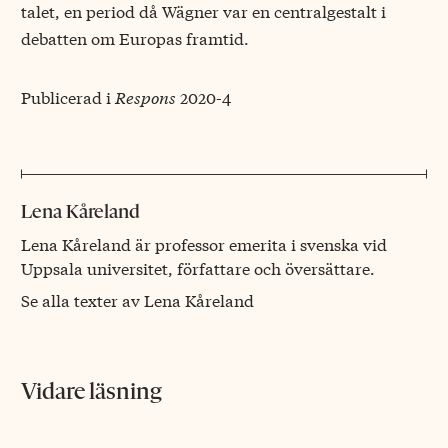
talet, en period då Wägner var en centralgestalt i
debatten om Europas framtid.
Publicerad i
Respons
2020-4
Lena Kåreland
Lena Kåreland är professor emerita i svenska vid
Uppsala universitet, författare och översättare.
Se alla texter av Lena Kåreland
Vidare läsning