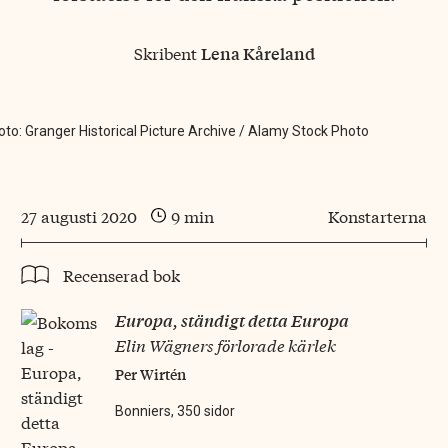
Skribent
Lena Kåreland
oto: Granger Historical Picture Archive / Alamy Stock Photo
27 augusti 2020
9 min
Konstarterna
Recenserad bok
Europa, ständigt detta Europa
Elin Wägners förlorade kärlek
Per Wirtén
Bonniers, 350 sidor