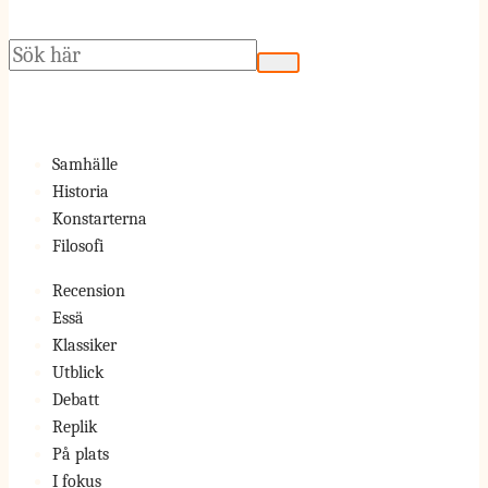
Sök
Samhälle
Historia
Konstarterna
Filosofi
Recension
Essä
Klassiker
Utblick
Debatt
Replik
På plats
I fokus