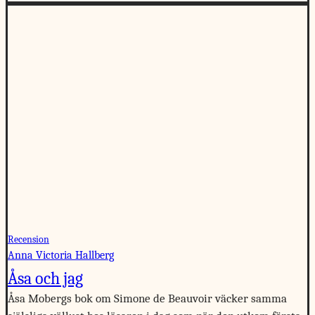
Recension
Anna Victoria Hallberg
Åsa och jag
Åsa Mobergs bok om Simone de Beauvoir väcker samma