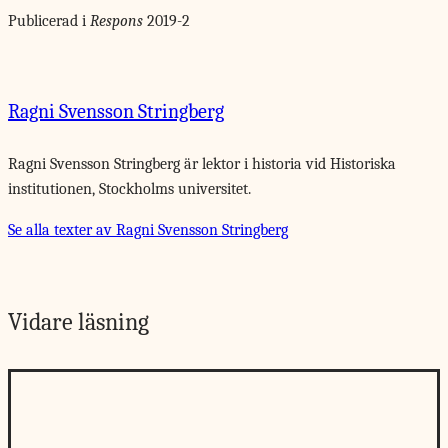
Publicerad i
Respons
2019-2
Ragni Svensson Stringberg
Ragni Svensson Stringberg är lektor i historia vid Historiska
institutionen, Stockholms universitet.
Se alla texter av Ragni Svensson Stringberg
Vidare läsning