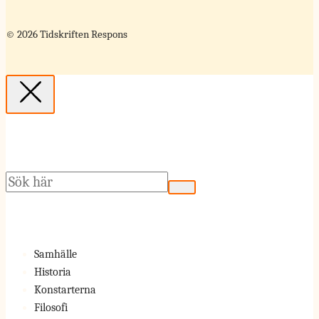
© 2026 Tidskriften Respons
Sök
Samhälle
Historia
Konstarterna
Filosofi