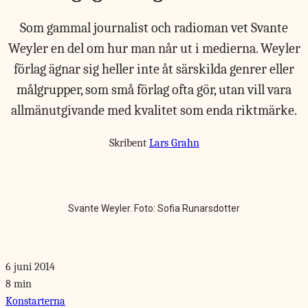
Som gammal journalist och radioman vet Svante
Weyler en del om hur man når ut i medierna. Weyler
förlag ägnar sig heller inte åt särskilda genrer eller
målgrupper, som små förlag ofta gör, utan vill vara
allmänutgivande med kvalitet som enda riktmärke.
Skribent
Lars Grahn
Svante Weyler. Foto: Sofia Runarsdotter
6 juni 2014
8 min
Konstarterna