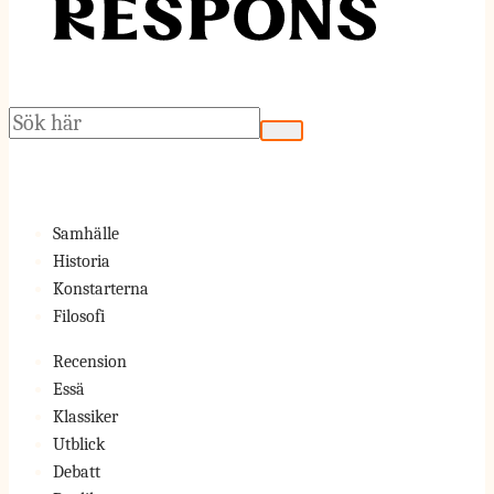
Sök
Samhälle
Historia
Konstarterna
Filosofi
Recension
Essä
Klassiker
Utblick
Debatt