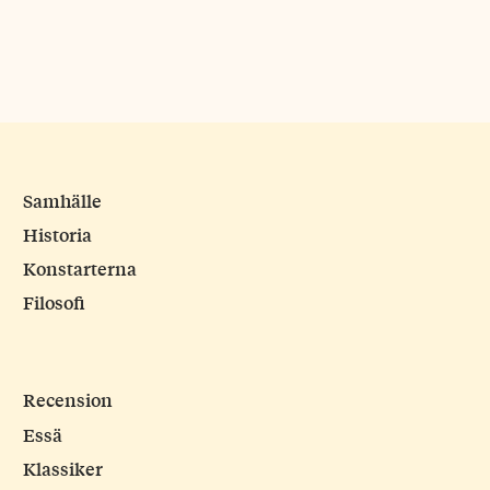
Samhälle
Historia
Konstarterna
Filosofi
Recension
Essä
Klassiker