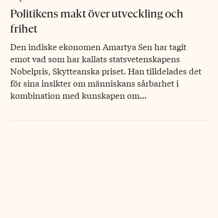
Politikens makt över utveckling och
frihet
Den indiske ekonomen Amartya Sen har tagit
emot vad som har kallats statsvetenskapens
Nobelpris, Skytteanska priset. Han tilldelades det
för sina insikter om människans sårbarhet i
kombination med kunskapen om…