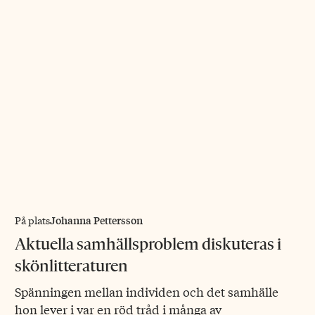
Johanna Pettersson
På plats
Aktuella samhällsproblem diskuteras i
skönlitteraturen
Spänningen mellan individen och det samhälle
hon lever i var en röd tråd i många av