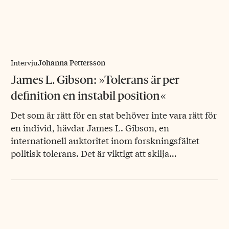
Johanna Pettersson
Intervju
James L. Gibson: »Tolerans är per
definition en instabil position«
Det som är rätt för en stat behöver inte vara rätt för
en individ, hävdar James L. Gibson, en
internationell auktoritet inom forskningsfältet
politisk tolerans. Det är viktigt att skilja…