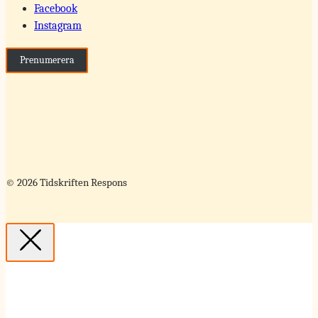
Facebook
Instagram
Prenumerera
© 2026 Tidskriften Respons