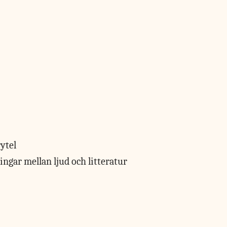
ngar mellan ljud och litteratur