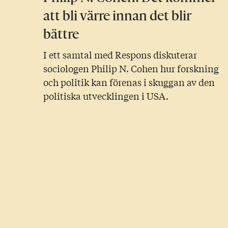
att bli värre innan det blir
bättre
I ett samtal med Respons diskuterar
sociologen Philip N. Cohen hur forskning
och politik kan förenas i skuggan av den
politiska utvecklingen i USA.