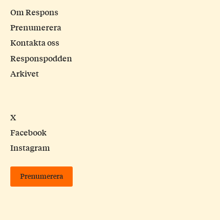
Om Respons
Prenumerera
Kontakta oss
Responspodden
Arkivet
X
Facebook
Instagram
Prenumerera