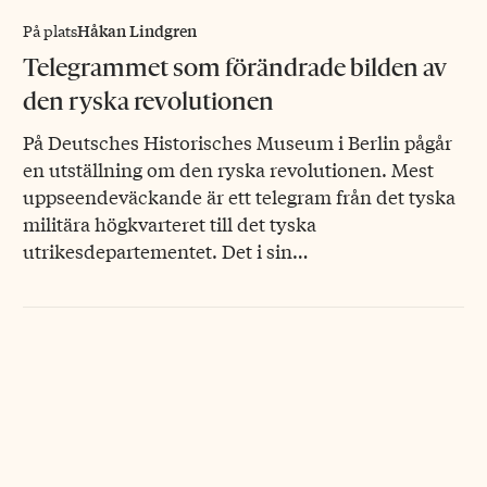
Håkan Lindgren
På plats
Telegrammet som förändrade bilden av
den ryska revolutionen
På Deutsches Historisches Museum i Berlin pågår
en utställning om den ryska revolutionen. Mest
uppseendeväckande är ett telegram från det tyska
militära högkvarteret till det tyska
utrikesdepartementet. Det i sin…